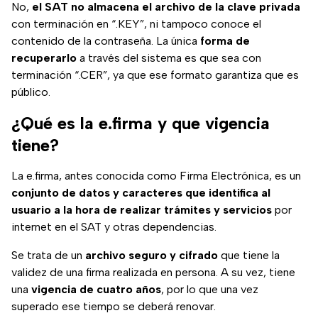
No,
el SAT no almacena el archivo de la clave privada
con terminación en “.KEY”, ni tampoco conoce el
contenido de la contraseña. La única
forma de
recuperarlo
a través del sistema es que sea con
terminación “.CER”, ya que ese formato garantiza que es
público.
¿Qué es la e.firma y que vigencia
tiene?
La e.firma, antes conocida como Firma Electrónica, es un
conjunto de datos y caracteres que identifica al
usuario a la hora de realizar trámites y servicios
por
internet en el SAT y otras dependencias.
Se trata de un
archivo seguro y cifrado
que tiene la
validez de una firma realizada en persona. A su vez, tiene
una
vigencia de cuatro años
, por lo que una vez
superado ese tiempo se deberá renovar.