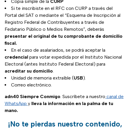
Copia simple de la
CURP
Si te inscribiste en el RFC con CURP a través del
Portal del SAT o mediante el “Esquema de Inscripción al
Registro Federal de Contribuyentes a través de
Fedatario Público o Medios Remotos”, deberás
presentar el original de tu comprobante de domicilio
fiscal.
En el caso de asalariados, se podrá aceptar la
credencial
para votar expedida por el Instituto Nacional
Electoral (antes Instituto Federal Electoral) para
acreditar su domicilio
.
Unidad de memoria extraíble (
USB
).
Correo electrónico.
adn40 Siempre Conmigo
. Suscríbete a nuestro
canal de
WhatsApp
y
lleva la información en la palma de tu
mano.
¡No te pierdas nuestro contenido,