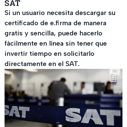
SAT
Si un usuario necesita descargar su
certificado de e.firma de manera
gratis y sencilla, puede hacerlo
fácilmente en línea sin tener que
invertir tiempo en solicitarlo
directamente en el SAT.