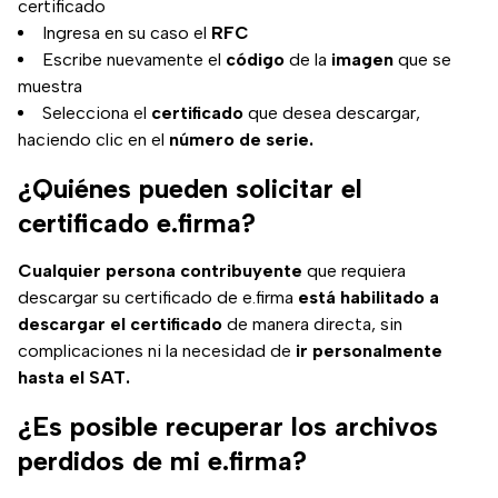
certificado
Ingresa en su caso el
RFC
Escribe nuevamente el
código
de la
imagen
que se
muestra
Selecciona el
certificado
que desea descargar,
haciendo clic en el
número de serie.
¿Quiénes pueden solicitar el
certificado e.firma?
Cualquier persona contribuyente
que requiera
descargar su certificado de e.firma
está habilitado a
descargar el certificado
de manera directa, sin
complicaciones ni la necesidad de
ir personalmente
hasta el SAT.
¿Es posible recuperar los archivos
perdidos de mi e.firma?