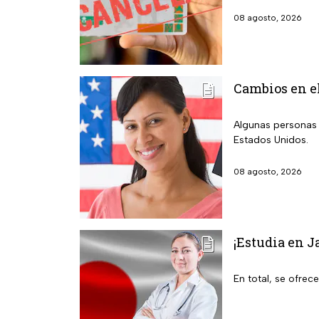
08 agosto, 2026
Cambios en el
Algunas personas 
Estados Unidos.
08 agosto, 2026
¡Estudia en J
En total, se ofrec