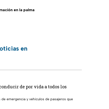
ormación en la palma
oticias en
conducir de por vida a todos los
s de emergencia y vehículos de pasajeros que