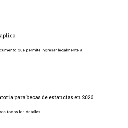
aplica
documento que permite ingresar legalmente a
toria para becas de estancias en 2026
os todos los detalles.