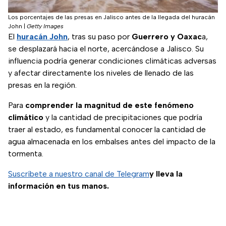
Los porcentajes de las presas en Jalisco antes de la llegada del huracán
John
|
Getty Images
El
huracán John
, tras su paso por
Guerrero y Oaxac
a,
se desplazará hacia el norte, acercándose a Jalisco. Su
influencia podría generar condiciones climáticas adversas
y afectar directamente los niveles de llenado de las
presas en la región.
Para
comprender la magnitud de este fenómeno
climático
y la cantidad de precipitaciones que podría
traer al estado, es fundamental conocer la cantidad de
agua almacenada en los embalses antes del impacto de la
tormenta.
Suscríbete a nuestro canal de Telegram
y lleva la
información en tus manos.