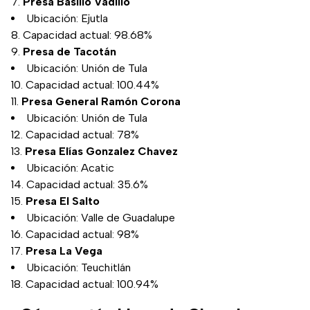
Presa Basilio Vadillo
Ubicación: Ejutla
Capacidad actual: 98.68%
Presa de Tacotán
Ubicación: Unión de Tula
Capacidad actual: 100.44%
Presa General Ramón Corona
Ubicación: Unión de Tula
Capacidad actual: 78%
Presa Elías Gonzalez Chavez
Ubicación: Acatic
Capacidad actual: 35.6%
Presa El Salto
Ubicación: Valle de Guadalupe
Capacidad actual: 98%
Presa La Vega
Ubicación: Teuchitlán
Capacidad actual: 100.94%