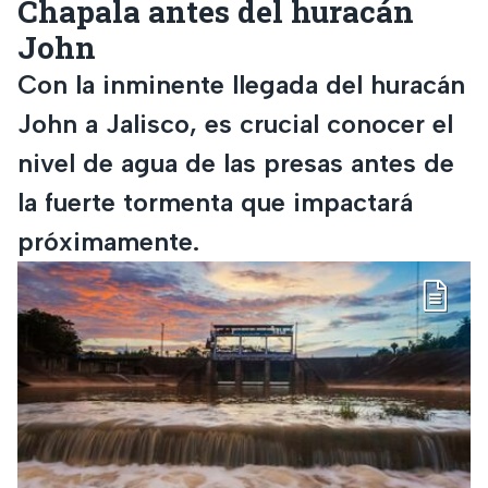
Chapala antes del huracán
John
Con la inminente llegada del huracán
John a Jalisco, es crucial conocer el
nivel de agua de las presas antes de
la fuerte tormenta que impactará
próximamente.