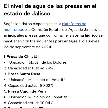
El nivel de agua de las presas en el
estado de Jalisco
Según los datos disponibles en la
plataforma de
monitoreo
de la Comisión Estatal del Agua de Jalisco, las
principales presas
que conforman el
sistema hídrico
se
mantienen con los siguientes
porcentajes
al día jueves
26 de septiembre de 2024:
Presa de Chilatán
Ubicación: Jilotlán de los Dolores
Capacidad actual: 96.79%
Presa Santa Rosa
Ubicación: Municipio de Amatitán
Capacidad actual: 80.02%
Presa Cajón de Peña
Ubicación: Municipio de Tomatlán
Capacidad actual: 90.04%