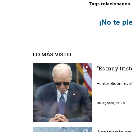
Tags relacionados
¡No te pi
LO MÁS VISTO
“Es muy trist
Hunter Biden reve
08 agosto, 2026