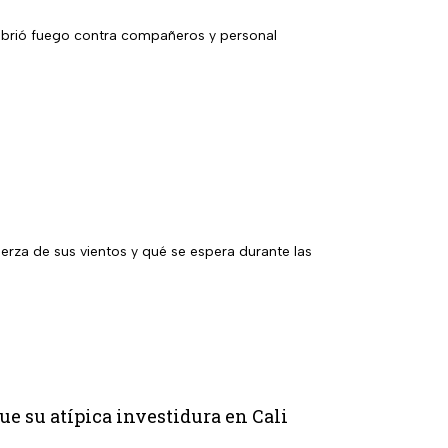
 abrió fuego contra compañeros y personal
uerza de sus vientos y qué se espera durante las
ue su atípica investidura en Cali