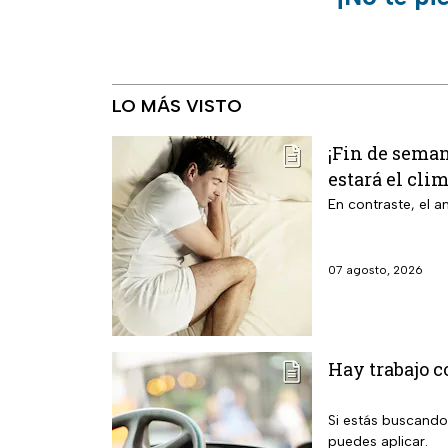
LO MÁS VISTO
¡Fin de seman
estará el cli
En contraste, el 
07 agosto, 2026
Hay trabajo c
Si estás buscando
puedes aplicar.