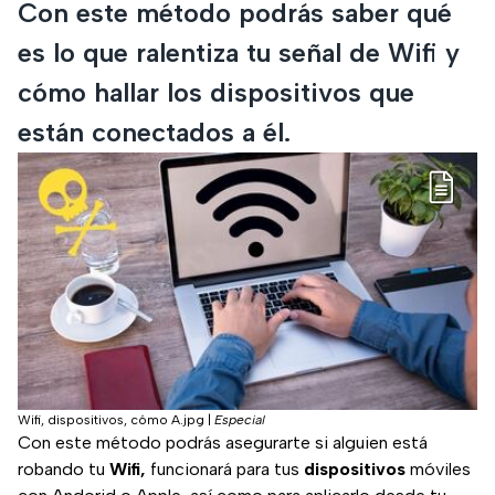
Con este método podrás saber qué
es lo que ralentiza tu señal de Wifi y
cómo hallar los dispositivos que
están conectados a él.
Wifi, dispositivos, cómo A.jpg
|
Especial
Con este método podrás asegurarte si alguien está
robando tu
Wifi,
funcionará para tus
dispositivos
móviles