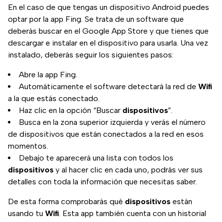
En el caso de que tengas un dispositivo Android puedes
optar por la app Fing. Se trata de un software que
deberás buscar en el Google App Store y que tienes que
descargar e instalar en el dispositivo para usarla. Una vez
instalado, deberás seguir los siguientes pasos:
Abre la app Fing.
Automáticamente el software detectará la red de
Wifi
a la que estás conectado.
Haz clic en la opción “Buscar
dispositivos
”.
Busca en la zona superior izquierda y verás el número
de dispositivos que están conectados a la red en esos
momentos.
Debajo te aparecerá una lista con todos los
dispositivos
y al hacer clic en cada uno, podrás ver sus
detalles con toda la información que necesitas saber.
De esta forma comprobarás qué
dispositivos
están
usando tu
Wifi
. Esta app también cuenta con un historial