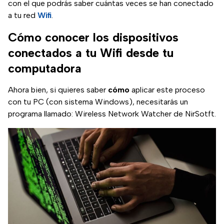
con el que podrás saber cuántas veces se han conectado
a tu red
Wifi
.
Cómo conocer los dispositivos
conectados a tu Wifi desde tu
computadora
Ahora bien, si quieres saber
cómo
aplicar este proceso
con tu PC (con sistema Windows), necesitarás un
programa llamado: Wireless Network Watcher de NirSotft.