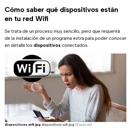
Cómo saber qué dispositivos están
en tu red Wifi
Se trata de un proceso muy sencillo, pero que requerirá
de la instalación de un programa extra para poder conocer
en detalle los
dispositivos
conectados.
dispositivos wifi.jpg
dispositivos wifi.jpg
(Especial)