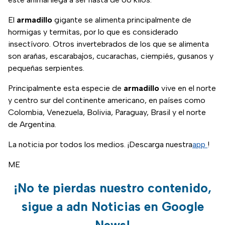
El
armadillo
gigante se alimenta principalmente de
hormigas y termitas, por lo que es considerado
insectívoro. Otros invertebrados de los que se alimenta
son arañas, escarabajos, cucarachas, ciempiés, gusanos y
pequeñas serpientes.
Principalmente esta especie de
armadillo
vive en el norte
y centro sur del continente americano, en países como
Colombia, Venezuela, Bolivia, Paraguay, Brasil y el norte
de Argentina.
La noticia por todos los medios. ¡Descarga nuestra
app
!
ME
¡No te pierdas nuestro contenido,
sigue a adn Noticias en Google