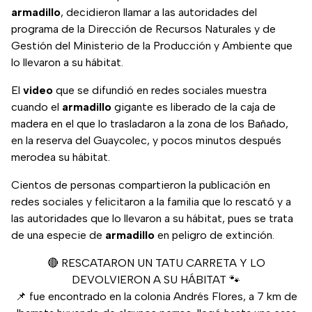
armadillo
, decidieron llamar a las autoridades del
programa de la Dirección de Recursos Naturales y de
Gestión del Ministerio de la Producción y Ambiente que
lo llevaron a su hábitat.
El
video
que se difundió en redes sociales muestra
cuando el
armadillo
gigante es liberado de la caja de
madera en el que lo trasladaron a la zona de los Bañado,
en la reserva del Guaycolec, y pocos minutos después
merodea su hábitat.
Cientos de personas compartieron la publicación en
redes sociales y felicitaron a la familia que lo rescató y a
las autoridades que lo llevaron a su hábitat, pues se trata
de una especie de
armadillo
en peligro de extinción.
🔴 RESCATARON UN TATU CARRETA Y LO
DEVOLVIERON A SU HÁBITAT 🐾
📌 fue encontrado en la colonia Andrés Flores, a 7 km de