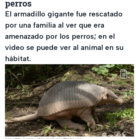
perros
El armadillo gigante fue rescatado
por una familia al ver que era
amenazado por los perros; en el
video se puede ver al animal en su
hábitat.