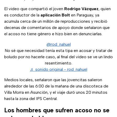
El video que compartió el joven
Rodrigo Vázquez
, quien
es conductor de la
aplicación Bolt
en Paraguay, ya
acumula cerca de un millón de reproducciones y recibió
decenas de comentarios de apoyo donde señalaron que
el acoso no tiene género e hizo bien en denunciarlas.
@rod_nahuel
No sé que necesidad tenía esta tipa en acosar y tratar de
boludo por no hacerle caso, al final del video se ve un lindo
resentimiento.
♬ sonido original - rod_nahuel
Medios locales, señalaron que las jovencitas salieron
alrededor de las 6:00 de la mañana de una discoteca de
Villa Morra en Asunción, y el viaje duró unos 20 minutos
hasta la zona del IPS Central.
Los hombres que sufren acoso no se