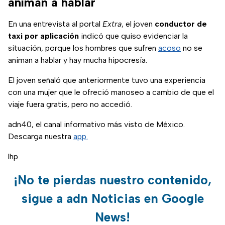
animan a hablar
En una entrevista al portal
Extra
, el joven
conductor de
taxi por aplicación
indicó que quiso evidenciar la
situación, porque los hombres que sufren
acoso
no se
animan a hablar y hay mucha hipocresía.
El joven señaló que anteriormente tuvo una experiencia
con una mujer que le ofreció manoseo a cambio de que el
viaje fuera gratis, pero no accedió.
adn40, el canal informativo más visto de México.
Descarga nuestra
app.
lhp
¡No te pierdas nuestro contenido,
sigue a adn Noticias en Google
News!