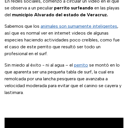
En redes sociales, comenzó a circular un video en el que
se observa a un peculiar
perrito surfeando
en las playas
del
municipio Alvarado del estado de Veracruz.
Sabemos que los
animales son sumamente inteligentes
,
así que es normal ver en internet videos de algunas
especies haciendo actividades poco creíbles, como fue
el caso de este perrito que resultó ser todo un
profesional en el surf.
Sin miedo al éxito - ni al agua – el
perrito
se montó en lo
que aparenta ser una pequeña tabla de surf, la cual era
remolcada por una lancha pesquera que avanzaba a
velocidad moderada para evitar que el canino se cayera y
lastimara.