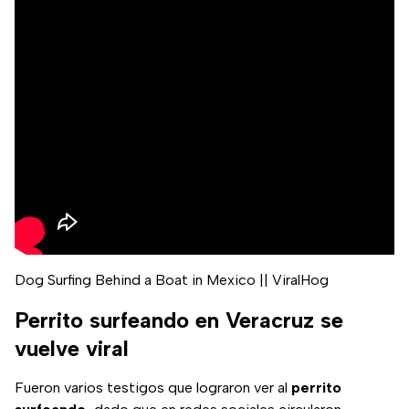
Dog Surfing Behind a Boat in Mexico || ViralHog
Perrito surfeando en Veracruz se
vuelve viral
Fueron varios testigos que lograron ver al
perrito