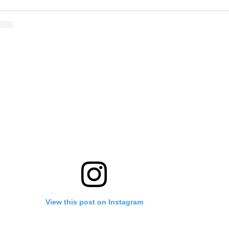
View this post on Instagram