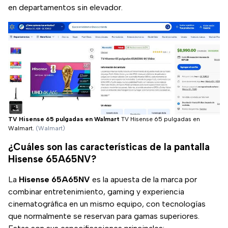
en departamentos sin elevador.
TV Hisense 65 pulgadas en Walmart
TV Hisense 65 pulgadas en
Walmart.
(Walmart)
¿Cuáles son las características de la pantalla
Hisense 65A65NV?
La
Hisense 65A65NV
es la apuesta de la marca por
combinar entretenimiento, gaming y experiencia
cinematográfica en un mismo equipo, con tecnologías
que normalmente se reservan para gamas superiores.