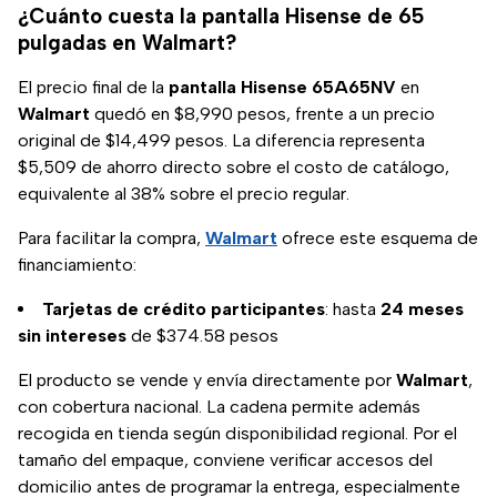
¿Cuánto cuesta la pantalla Hisense de 65
pulgadas en Walmart?
El precio final de la
pantalla Hisense 65A65NV
en
Walmart
quedó en $8,990 pesos, frente a un precio
original de $14,499 pesos. La diferencia representa
$5,509 de ahorro directo sobre el costo de catálogo,
equivalente al 38% sobre el precio regular.
Para facilitar la compra,
Walmart
ofrece este esquema de
financiamiento:
Tarjetas de crédito participantes
: hasta
24 meses
sin intereses
de $374.58 pesos
El producto se vende y envía directamente por
Walmart
,
con cobertura nacional. La cadena permite además
recogida en tienda según disponibilidad regional. Por el
tamaño del empaque, conviene verificar accesos del
domicilio antes de programar la entrega, especialmente