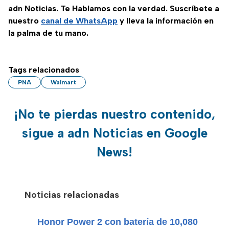
adn Noticias. Te Hablamos con la verdad. Suscríbete a
nuestro
canal de WhatsApp
y lleva la información en
la palma de tu mano.
Tags relacionados
PNA
Walmart
¡No te pierdas nuestro contenido,
sigue a adn Noticias en Google
News!
Noticias relacionadas
Honor Power 2 con batería de 10,080