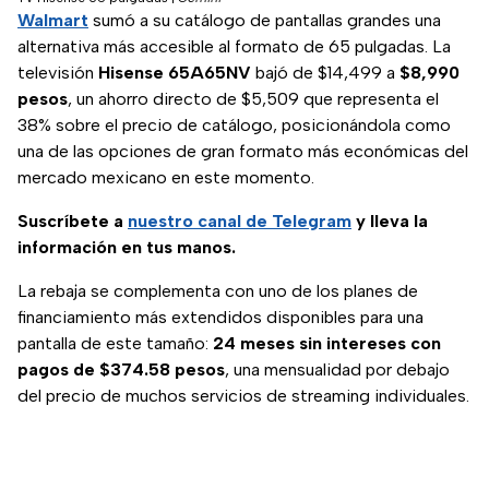
Walmart
sumó a su catálogo de pantallas grandes una
alternativa más accesible al formato de 65 pulgadas. La
televisión
Hisense 65A65NV
bajó de $14,499 a
$8,990
pesos
, un ahorro directo de $5,509 que representa el
38% sobre el precio de catálogo, posicionándola como
una de las opciones de gran formato más económicas del
mercado mexicano en este momento.
Suscríbete a
nuestro canal de Telegram
y lleva la
información en tus manos.
La rebaja se complementa con uno de los planes de
financiamiento más extendidos disponibles para una
pantalla de este tamaño:
24 meses sin intereses con
pagos de $374.58 pesos
, una mensualidad por debajo
del precio de muchos servicios de streaming individuales.