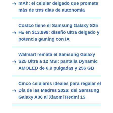
mAh: el celular delgado que promete
más de tres días de autonomía
Costco tiene el Samsung Galaxy S25
FE en $13,999: diseño ultra delgado y
potencia gaming con IA
Walmart remata el Samsung Galaxy
S25 Ultra a 12 MSI: pantalla Dynamic
AMOLED de 6.9 pulgadas y 256 GB
Cinco celulares ideales para regalar el
Día de las Madres 2026: del Samsung
Galaxy A36 al Xiaomi Redmi 15