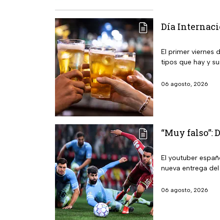
Día Internaci
El primer viernes 
tipos que hay y su
06 agosto, 2026
“Muy falso”: 
El youtuber españo
nueva entrega del
06 agosto, 2026