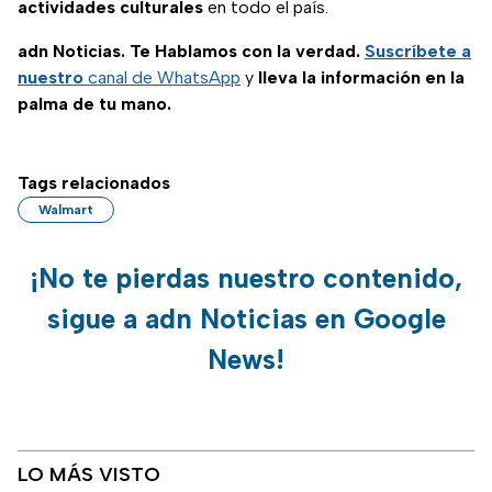
actividades culturales
en todo el país.
adn Noticias. Te Hablamos con la verdad.
Suscríbete a
nuestro
canal de WhatsApp
y
lleva la información en la
palma de tu mano.
Tags relacionados
Walmart
¡No te pierdas nuestro contenido,
sigue a adn Noticias en Google
News!
LO MÁS VISTO