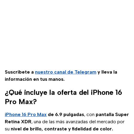
Suscríbete a
nuestro canal de Telegram
y lleva la
información en tus manos.
¿Qué incluye la oferta del iPhone 16
Pro Max?
iPhone 16 Pro Max
de 6.9 pulgadas
, con
pantalla Super
Retina XDR
, una de las más avanzadas del mercado por
su
nivel de brillo, contraste y fidelidad de color.