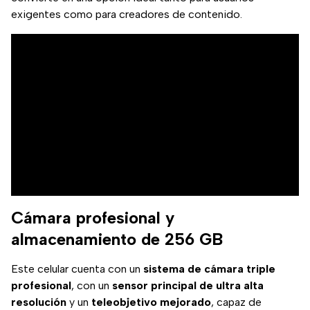
exigentes como para creadores de contenido.
Cámara profesional y
almacenamiento de 256 GB
Este celular cuenta con un
sistema de cámara triple
profesional
, con un
sensor principal de ultra alta
resolución
y un
teleobjetivo mejorado
, capaz de