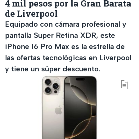
4 mil pesos por la Gran Barata
de Liverpool
Equipado con cámara profesional y
pantalla Super Retina XDR, este
iPhone 16 Pro Max es la estrella de
las ofertas tecnológicas en Liverpool
y tiene un súper descuento.