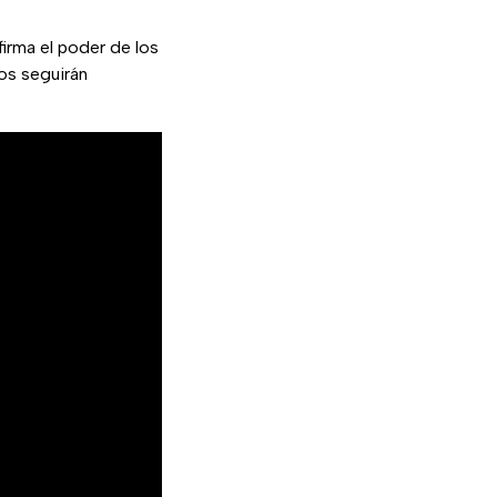
irma el poder de los
os seguirán