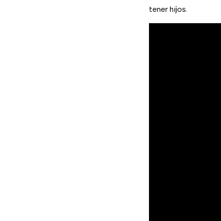
tener hijos.