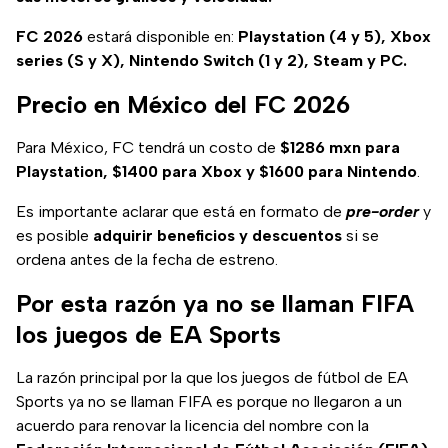
FC 2026
estará disponible en:
Playstation (4 y 5), Xbox
series (S y X), Nintendo Switch (1 y 2), Steam y PC.
Precio en México del FC 2026
Para México, FC tendrá un costo de
$1286 mxn para
Playstation, $1400 para Xbox y $1600 para Nintendo
.
Es importante aclarar que está en formato de
pre-order
y
es posible
adquirir beneficios y descuentos
si se
ordena antes de la fecha de estreno.
Por esta razón ya no se llaman FIFA
los juegos de EA Sports
La razón principal por la que los juegos de fútbol de EA
Sports ya no se llaman FIFA es porque no llegaron a un
acuerdo para renovar la licencia del nombre con la