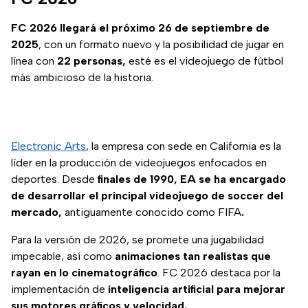
FC 2026 llegará el próximo 26 de septiembre de
2025
, con un formato nuevo y la posibilidad de jugar en
línea con
22 personas,
esté es el videojuego de fútbol
más ambicioso de la historia.
Electronic Arts
, la empresa con sede en California es la
líder en la producción de videojuegos enfocados en
deportes. Desde
finales de 1990, EA se ha encargado
de desarrollar el principal videojuego de soccer del
mercado,
antiguamente conocido como FIFA
.
Para la versión de 2026, se promete una jugabilidad
impecable, así como
animaciones tan realistas que
rayan en lo cinematográfico
. FC 2026 destaca por la
implementación de
inteligencia artificial para mejorar
sus motores gráficos y velocidad.