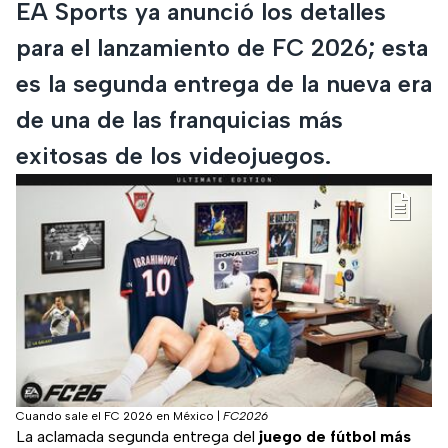
EA Sports ya anunció los detalles
para el lanzamiento de FC 2026; esta
es la segunda entrega de la nueva era
de una de las franquicias más
exitosas de los videojuegos.
Cuando sale el FC 2026 en México
|
FC2026
La aclamada segunda entrega del
juego de fútbol más