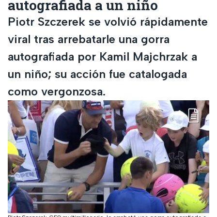
autografiada a un niño
Piotr Szczerek se volvió rápidamente
viral tras arrebatarle una gorra
autografiada por Kamil Majchrzak a
un niño; su acción fue catalogada
como vergonzosa.