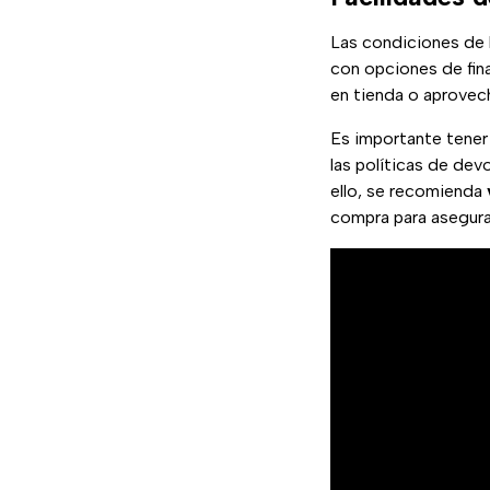
Las condiciones de 
con opciones de fin
en tienda o aprovech
Es importante tener
las políticas de dev
ello, se recomienda
compra para asegura