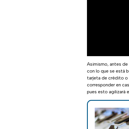
Asimismo, antes de e
con lo que se está b
tarjeta de crédito o
corresponder en cas
pues esto agilizará 