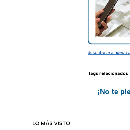
Suscríbete a nuestr
Tags relacionados
¡No te pi
LO MÁS VISTO