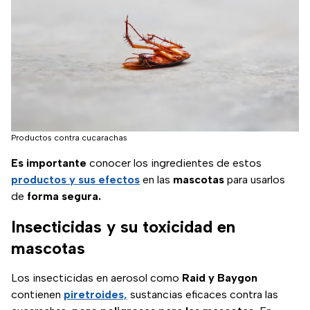
Productos contra cucarachas
Es importante
conocer los ingredientes de estos
productos y sus efectos
en las
mascotas
para usarlos
de
forma segura.
Insecticidas y su toxicidad en
mascotas
Los insecticidas en aerosol como
Raid y Baygon
contienen
piretroides,
sustancias eficaces contra las