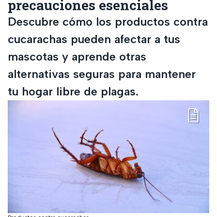
precauciones esenciales
Descubre cómo los productos contra
cucarachas pueden afectar a tus
mascotas y aprende otras
alternativas seguras para mantener
tu hogar libre de plagas.