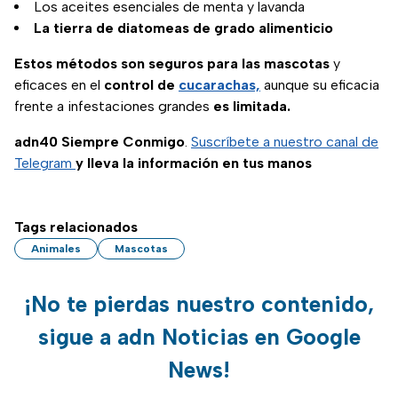
Los aceites esenciales de menta y lavanda
La tierra de diatomeas de grado alimenticio
Estos métodos son seguros para las mascotas
y
eficaces en el
control de
cucarachas,
aunque su eficacia
frente a infestaciones grandes
es limitada.
adn40 Siempre Conmigo
.
Suscríbete a nuestro canal de
Telegram
y lleva la información en tus manos
Tags relacionados
Animales
Mascotas
¡No te pierdas nuestro contenido,
sigue a adn Noticias en Google
News!