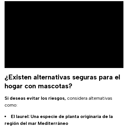
¿Existen alternativas seguras para el
hogar con mascotas?
Si deseas evitar los riesgos,
considera alternativas
como:
El laurel: Una especie de planta originaria de la
región del mar Mediterráneo