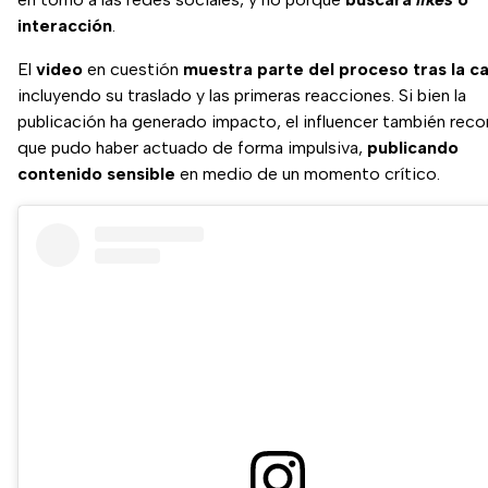
interacción
.
El
video
en cuestión
muestra parte del proceso tras la c
incluyendo su traslado y las primeras reacciones. Si bien la
publicación ha generado impacto, el influencer también rec
que pudo haber actuado de forma impulsiva,
publicando
contenido sensible
en medio de un momento crítico.