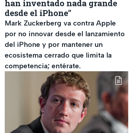
han inventado nada grande
desde el iPhone”
Mark Zuckerberg va contra Apple
por no innovar desde el lanzamiento
del iPhone y por mantener un
ecosistema cerrado que limita la
competencia; entérate.