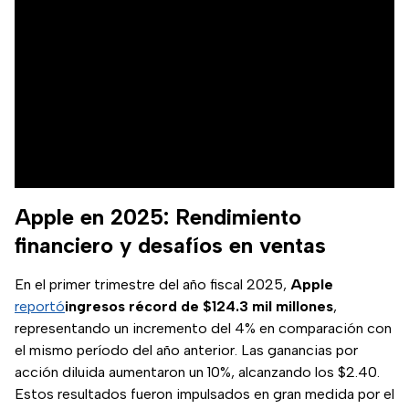
Apple en 2025: Rendimiento
financiero y desafíos en ventas
En el primer trimestre del año fiscal 2025,
Apple
reportó
ingresos récord de $124.3 mil millones
,
representando un incremento del 4% en comparación con
el mismo período del año anterior. Las ganancias por
acción diluida aumentaron un 10%, alcanzando los $2.40.
Estos resultados fueron impulsados en gran medida por el