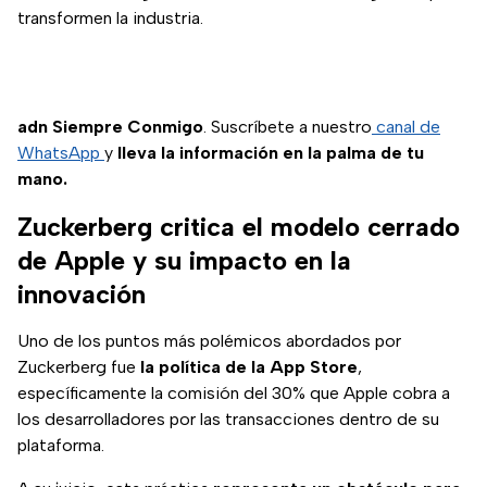
transformen la industria.
adn Siempre Conmigo
. Suscríbete a nuestro
canal de
WhatsApp
y
lleva la información en la palma de tu
mano.
Zuckerberg critica el modelo cerrado
de Apple y su impacto en la
innovación
Uno de los puntos más polémicos abordados por
Zuckerberg fue
la política de la App Store
,
específicamente la comisión del 30% que Apple cobra a
los desarrolladores por las transacciones dentro de su
plataforma.