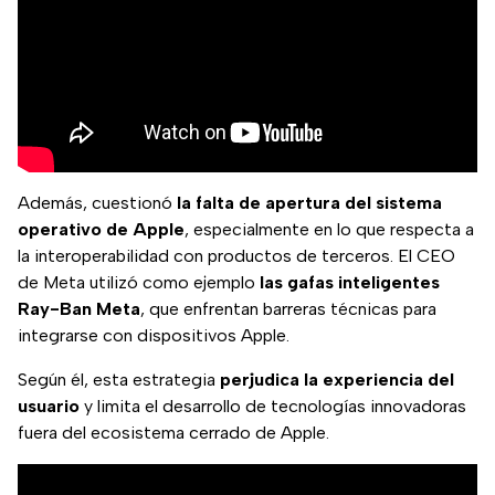
Además, cuestionó
la falta de apertura del sistema
operativo de Apple
, especialmente en lo que respecta a
la interoperabilidad con productos de terceros. El CEO
de Meta utilizó como ejemplo
las gafas inteligentes
Ray-Ban Meta
, que enfrentan barreras técnicas para
integrarse con dispositivos Apple.
Según él, esta estrategia
perjudica la experiencia del
usuario
y limita el desarrollo de tecnologías innovadoras
fuera del ecosistema cerrado de Apple.