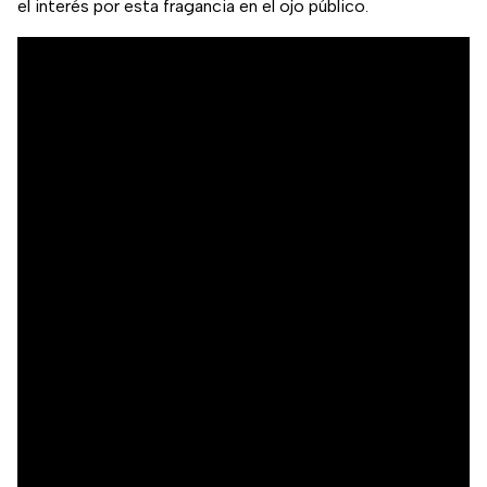
el interés por esta fragancia en el ojo público.