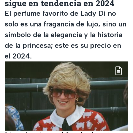
sigue en tendencia en 2024
El perfume favorito de Lady Di no
solo es una fragancia de lujo, sino un
símbolo de la elegancia y la historia
de la princesa; este es su precio en
el 2024.