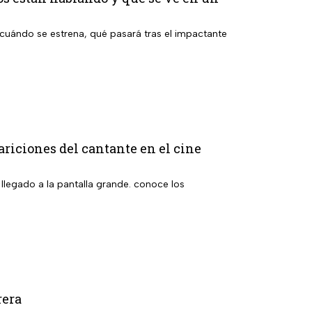
cuándo se estrena, qué pasará tras el impactante
ariciones del cantante en el cine
 llegado a la pantalla grande. conoce los
rera