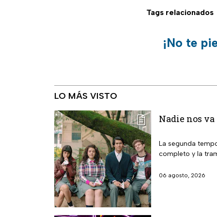
Tags relacionados
¡No te pi
LO MÁS VISTO
Nadie nos va 
La segunda tempor
completo y la tra
06 agosto, 2026