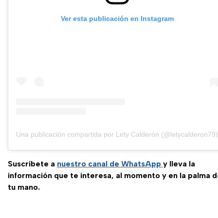
Ver esta publicación en Instagram
Una publicación compartida por Lety Calderón (@letycalderon79)
Suscríbete a
nuestro canal de WhatsApp
y lleva la
información que te interesa, al momento y en la palma 
tu mano.