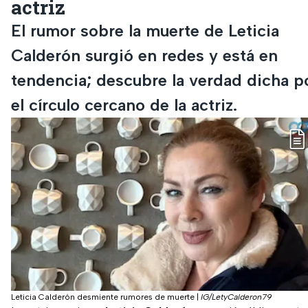
actriz
El rumor sobre la muerte de Leticia
Calderón surgió en redes y está en
tendencia; descubre la verdad dicha p
el círculo cercano de la actriz.
Leticia Calderón desmiente rumores de muerte
|
IG/LetyCalderon79