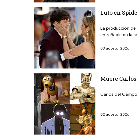
Luto en Spide
La producción de 
entrañable en la 
03 agosto, 2026
Muere Carlos 
Carlos del Campo: 
02 agosto, 2026