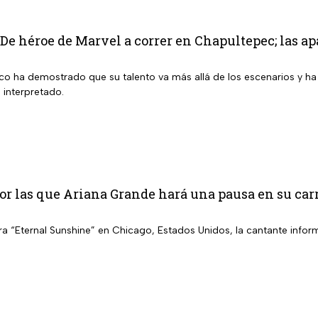
 De héroe de Marvel a correr en Chapultepec; las ap
ico ha demostrado que su talento va más allá de los escenarios y ha
 interpretado.
or las que Ariana Grande hará una pausa en su car
a “Eternal Sunshine” en Chicago, Estados Unidos, la cantante inform