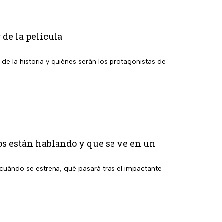
 de la película
 de la historia y quiénes serán los protagonistas de
os están hablando y que se ve en un
cuándo se estrena, qué pasará tras el impactante