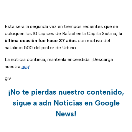
Esta será la segunda vez en tiempos recientes que se
coloquen los 10 tapices de Rafael en la Capilla Sixtina,
la
última ocasión fue hace 37 años
con motivo del
natalicio 500 del pintor de Urbino.
La noticia continúa, mantenla encendida. ¡Descarga
nuestra
app
!
glv
¡No te pierdas nuestro contenido,
sigue a adn Noticias en Google
News!