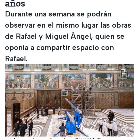
años
Durante una semana se podrán
observar en el mismo lugar las obras
de Rafael y Miguel Ángel, quien se
oponía a compartir espacio con
Rafael.