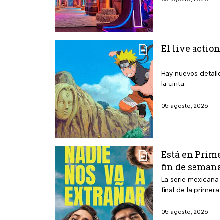
El live action
Hay nuevos detalle
la cinta.
05 agosto, 2026
Está en Prime
fin de seman
La serie mexicana
final de la primer
05 agosto, 2026