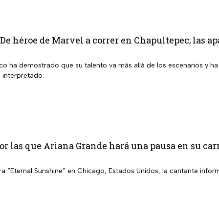
 De héroe de Marvel a correr en Chapultepec; las ap
ico ha demostrado que su talento va más allá de los escenarios y ha
 interpretado.
or las que Ariana Grande hará una pausa en su car
a “Eternal Sunshine” en Chicago, Estados Unidos, la cantante inform