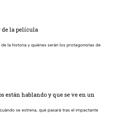
 de la película
 de la historia y quiénes serán los protagonistas de
os están hablando y que se ve en un
cuándo se estrena, qué pasará tras el impactante