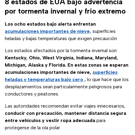
8 estados de EUA bajo advertencia
por tormenta invernal y frío extremo
Los ocho estados bajo alerta enfrentan
acumulaciones importantes de nieve,
superficies
heladas y bajas temperaturas que exigen precaución.
Los estados afectados por la tormenta invernal son:
Kentucky, Ohio, West Virginia, Indiana, Maryland,
Michigan, Alaska y Florida. En estas zonas se esperan
acumulaciones importantes de nieve,
superficies
heladas y temperaturas bajo cero
,
lo que hace que los
desplazamientos sean particularmente peligrosos para
conductores y peatones.
Las autoridades recomiendan evitar viajes innecesarios,
conducir con precaución, mantener distancia segura
entre vehículos y vestir ropa adecuada
para
protegerse de la ola polar.