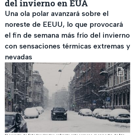
del invierno en EUA
Una ola polar avanzará sobre el
noreste de EEUU, lo que provocará
el fin de semana más frío del invierno
con sensaciones térmicas extremas y
nevadas