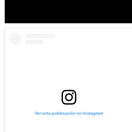
Ver esta publicación en Instagram