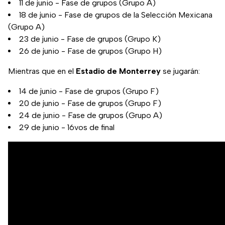
11 de junio - Fase de grupos (Grupo A)
18 de junio - Fase de grupos de la Selección Mexicana
(Grupo A)
23 de junio - Fase de grupos (Grupo K)
26 de junio - Fase de grupos (Grupo H)
Mientras que en el
Estadio de Monterrey
se jugarán:
14 de junio - Fase de grupos (Grupo F)
20 de junio - Fase de grupos (Grupo F)
24 de junio - Fase de grupos (Grupo A)
29 de junio - 16vos de final