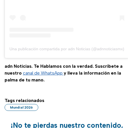
Una publicación compartida por adn Noticias (@adnnoticiasmx)
adn Noticias. Te Hablamos con la verdad. Suscríbete a
nuestro
canal de WhatsApp
y lleva la información en la
palma de tu mano.
Tags relacionados
Mundial 2026
¡No te pierdas nuestro contenido,