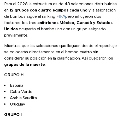
Para el 2026 la estructura es de 48 selecciones distribuidas
en
12 grupos con cuatro equipos cada uno
y la asignación
de bombos sigue el ranking
FIFA
pero influyeron dos
factores: los tres
anfitriones México, Canadá y Estados
Unidos
ocuparán el bombo uno con un grupo asignado
previamente.
Mientras que las selecciones que lleguen desde el repechaje
se colocarán directamente en el bombo cuatro sin
considerar su posición en la clasificación. Así quedaron los
grupos de la muerte
:
GRUPO H
España
Cabo Verde
Arabia Saudita
Uruguay
GRUPO I