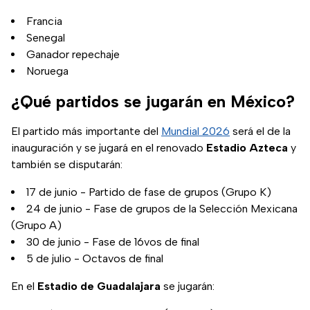
Francia
Senegal
Ganador repechaje
Noruega
¿Qué partidos se jugarán en México?
El partido más importante del
Mundial 2026
será el de la
inauguración y se jugará en el renovado
Estadio Azteca
y
también se disputarán:
17 de junio - Partido de fase de grupos (Grupo K)
24 de junio - Fase de grupos de la Selección Mexicana
(Grupo A)
30 de junio - Fase de 16vos de final
5 de julio - Octavos de final
En el
Estadio de Guadalajara
se jugarán: