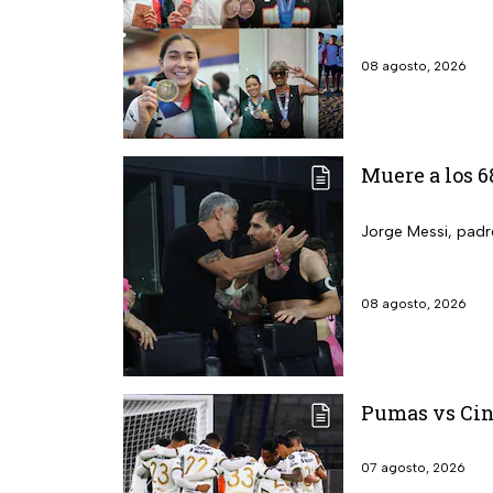
08 agosto, 2026
Muere a los 6
Jorge Messi, padre
08 agosto, 2026
Pumas vs Cin
07 agosto, 2026