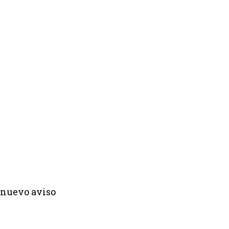
 nuevo aviso