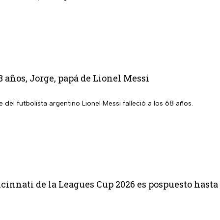
8 años, Jorge, papá de Lionel Messi
 del futbolista argentino Lionel Messi falleció a los 68 años.
cinnati de la Leagues Cup 2026 es pospuesto hasta