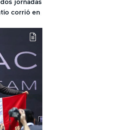
 dos jornadas
tío corrió en