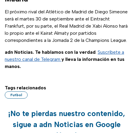
El próximo rival del Atlético de Madrid de Diego Simeone
será el martes 30 de septiembre ante el Eintracht
Frankfurt, por su parte, el Real Madrid de Xabi Alonso hará
lo propio ante el Kairat Almaty por partidos
correspondientes a la Jornada 2 de la Champions League.
adn Noticias. Te hablamos con la verdad
.
Suscríbete a
nuestro canal de Telegram
y lleva la información en tus
manos.
Tags relacionados
Futbol
¡No te pierdas nuestro contenido,
sigue a adn Noticias en Google