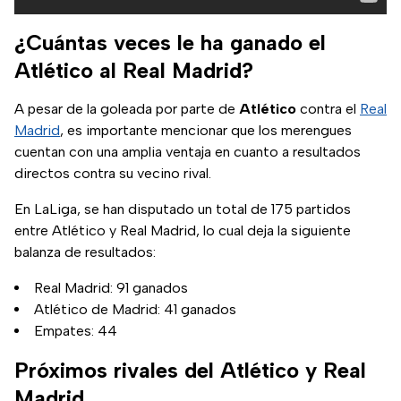
¿Cuántas veces le ha ganado el
Atlético al Real Madrid?
A pesar de la goleada por parte de
Atlético
contra el
Real
Madrid
, es importante mencionar que los merengues
cuentan con una amplia ventaja en cuanto a resultados
directos contra su vecino rival.
En LaLiga, se han disputado un total de 175 partidos
entre Atlético y Real Madrid, lo cual deja la siguiente
balanza de resultados:
Real Madrid: 91 ganados
Atlético de Madrid: 41 ganados
Empates: 44
Próximos rivales del Atlético y Real
Madrid