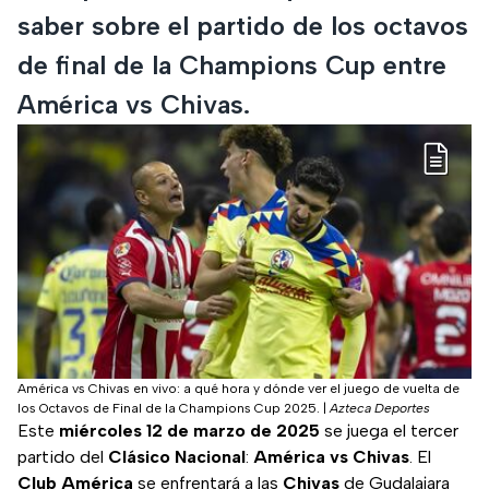
saber sobre el partido de los octavos
de final de la Champions Cup entre
América vs Chivas.
América vs Chivas en vivo: a qué hora y dónde ver el juego de vuelta de
los Octavos de Final de la Champions Cup 2025.
|
Azteca Deportes
Este
miércoles 12 de marzo de 2025
se juega el tercer
partido del
Clásico Nacional
:
América vs Chivas
.
El
Club América
se enfrentará a las
Chivas
de Gudalajara