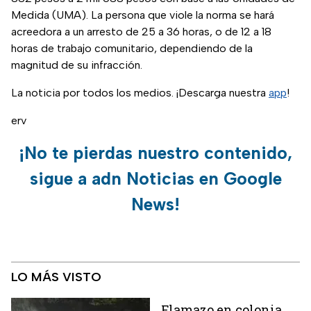
Medida (UMA). La persona que viole la norma se hará
acreedora a un arresto de 25 a 36 horas, o de 12 a 18
horas de trabajo comunitario, dependiendo de la
magnitud de su infracción.
La noticia por todos los medios. ¡Descarga nuestra
app
!
erv
¡No te pierdas nuestro contenido,
sigue a adn Noticias en Google
News!
LO MÁS VISTO
Flamazo en colonia