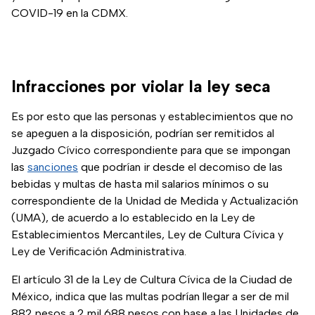
COVID-19 en la CDMX.
Infracciones por violar la ley seca
Es por esto que las personas y establecimientos que no
se apeguen a la disposición, podrían ser remitidos al
Juzgado Cívico correspondiente para que se impongan
las
sanciones
que podrían ir desde el decomiso de las
bebidas y multas de hasta mil salarios mínimos o su
correspondiente de la Unidad de Medida y Actualización
(UMA), de acuerdo a lo establecido en la Ley de
Establecimientos Mercantiles, Ley de Cultura Cívica y
Ley de Verificación Administrativa.
El artículo 31 de la Ley de Cultura Cívica de la Ciudad de
México, indica que las multas podrían llegar a ser de mil
882 pesos a 2 mil 688 pesos con base a las Unidades de