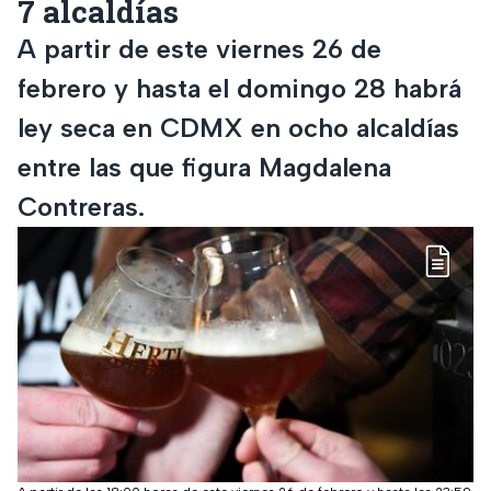
7 alcaldías
A partir de este viernes 26 de
febrero y hasta el domingo 28 habrá
ley seca en CDMX en ocho alcaldías
entre las que figura Magdalena
Contreras.