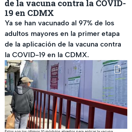
de la vacuna contra la COVID-
19 en CDMX
Ya se han vacunado al 97% de los
adultos mayores en la primer etapa
de la aplicación de la vacuna contra
la COVID-19 en la CDMX.
Éstos son los últimos 10 módulos abiertos para aplicar la vacuna