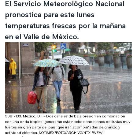
El Servicio Meteorológico Nacional
pronostica para este lunes
temperaturas frescas por la mañana
en el Valle de México.
50817133. México, D.F.- Dos canales de baja presión en combinación
con una onda tropical generarán esta noche condiciones de lluvias muy
fuertes en gran parte del país, que irán acompañadas de granizo y
actividad eléctrica. NOTIMEX/FOTO/ARCHIVO/NTX /WEA/
|