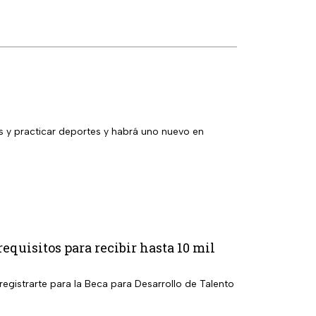
y practicar deportes y habrá uno nuevo en
equisitos para recibir hasta 10 mil
egistrarte para la Beca para Desarrollo de Talento