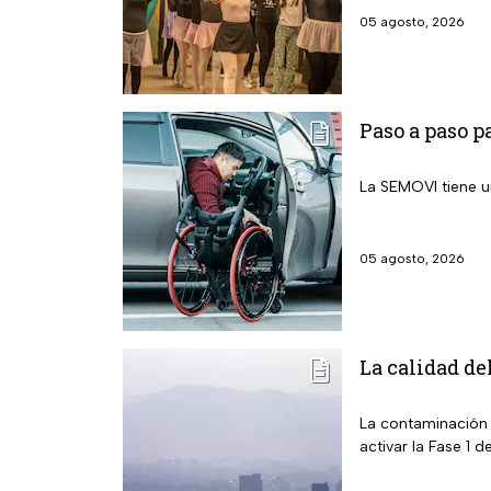
05 agosto, 2026
Paso a paso p
La SEMOVI tiene u
05 agosto, 2026
La calidad de
La contaminación 
activar la Fase 1 