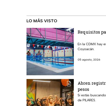
LO MÁS VISTO
Requisitos pa
En la CDMX hay e
Coyoacán.
05 agosto, 2026
Abren registr
pesos
Si estás buscando
de PILARES.