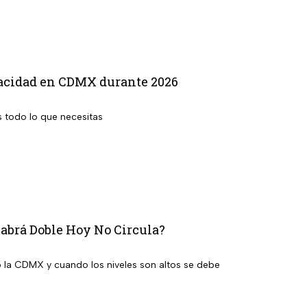
apacidad en CDMX durante 2026
 todo lo que necesitas
habrá Doble Hoy No Circula?
 la CDMX y cuando los niveles son altos se debe