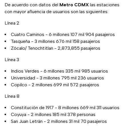
De acuerdo con datos del
Metro CDMX
las estaciones
con mayor afluencia de usuarios son las siguientes:
Línea 2
Cuatro Caminos - 6 millones 107 mil 904 pasajeros
Tasqueña - 3 millones 676 mil 158 pasajeros
Zócalo/ Tenochtitlan - 2,873,855 pasajeros
Línea 3
Indios Verdes - 6 millones 335 mil 985 usuarios
Universidad - 3 millones 795 mil 236 usuarios
Copilco - 2 millones 699 mil 572 pasajeros
Línea 8
Constitución de 1917 - 8 millones 669 mil 311 usuarios
Coyuya - 2 millones 185 mil 378 personas
San Juan Letrán - 2 millones 31 mil 70 pasajeros