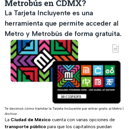
Metrobús en CDMX?
La Tarjeta Incluyente es una
herramienta que permite acceder al
Metro y Metrobús de forma gratuita.
Te decimos cómo tramitar la Tarjeta Incluyente par entrar gratis al Metro
|
Archivo
La
Ciudad de México
cuenta con varias opciones de
transporte público
para que los capitalinos puedan