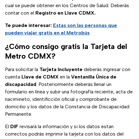
cual se puede obtener en los Centros de Salud. Deberás
contar con el
Registro en Llave CDMX.
Te puede interesar:
Estas son las personas que
pueden viajar gratis en el Metrobús
¿Cómo consigo gratis la Tarjeta del
Metro CDMX?
Para solicitar la
Tarjeta Incluyente
deberás ingresar con
cuenta
Llave de CDMX
en la
Ventanilla Única de
discapacidad
. Posteriormente deberás llenar un
formulario en línea y subir una fotografía reciente, acta de
nacimineto, identificción oficial y comprobante de
domicilio y los datos de la Constancia de Discapacidad
Permanente.
El
DIF
revisará la información y si los datos estan
correctos podrás imprimir la tarjeta con los datos del