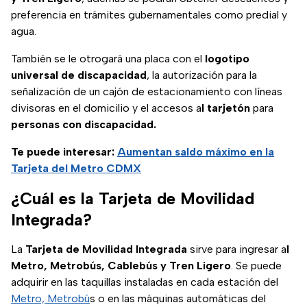
preferencia en trámites gubernamentales como predial y
agua.
También se le otrogará una placa con el
logotipo
universal de discapacidad
, la autorización para la
señalización de un cajón de estacionamiento con líneas
divisoras en el domicilio y el accesos a
l tarjetón
para
personas con discapacidad.
Te puede interesar:
Aumentan saldo máximo en la
Tarjeta del Metro CDMX
¿Cuál es la Tarjeta de Movilidad
Integrada?
La
Tarjeta de Movilidad Integrada
sirve para ingresar a
l
Metro, Metrobús, Cablebús y Tren Ligero
. Se puede
adquirir en las taquillas instaladas en cada estación del
Metro, Metrobú
s o en las máquinas automáticas del