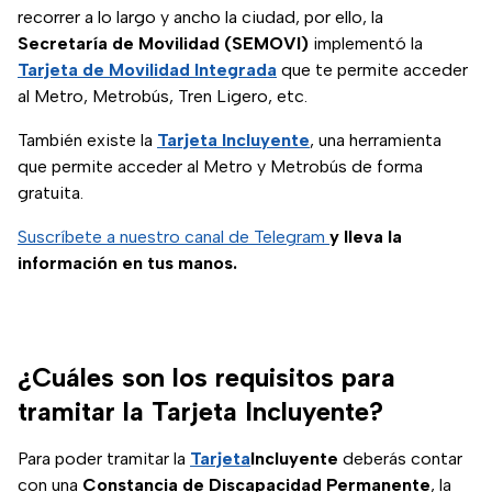
recorrer a lo largo y ancho la ciudad, por ello, la
Secretaría de Movilidad (SEMOVI)
implementó la
Tarjeta de Movilidad Integrada
que te permite acceder
al Metro, Metrobús, Tren Ligero, etc.
También existe la
Tarjeta Incluyente
, una herramienta
que permite acceder al Metro y Metrobús de forma
gratuita.
Suscríbete a nuestro canal de Telegram
y lleva la
información en tus manos.
¿Cuáles son los requisitos para
tramitar la Tarjeta Incluyente?
Para poder tramitar la
Tarjeta
Incluyente
deberás contar
con una
Constancia de Discapacidad Permanente
, la