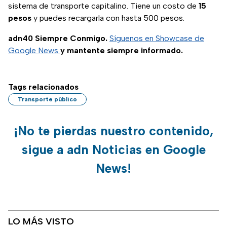
sistema de transporte capitalino. Tiene un costo de
15
pesos
y puedes recargarla con hasta 500 pesos.
adn40 Siempre Conmigo.
Síguenos en Showcase de
Google News
y mantente siempre informado.
Tags relacionados
Transporte público
¡No te pierdas nuestro contenido,
sigue a adn Noticias en Google
News!
LO MÁS VISTO