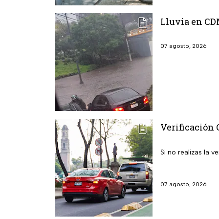
Lluvia en CD
07 agosto, 2026
Verificación 
Si no realizas la
07 agosto, 2026