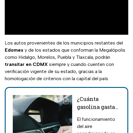
Los autos provenientes de los municipios restantes del
Edomex
y de los estados que conforman la Megalópolis
como Hidalgo, Morelos, Puebla y Tlaxcala, podrán
transitar en CDMX
siempre y cuando cuenten con
verificación vigente de su estado, gracias a la
homologación de criterios con la capital del país.
¿Cuánta
gasolina gasta
el usar el aire
El funcionamiento
acondicionado
del aire
del auto?