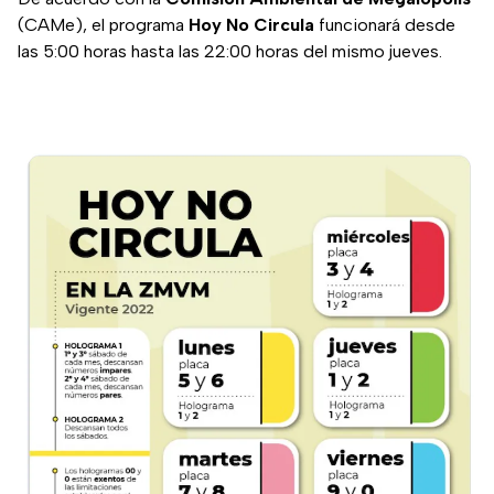
(CAMe), el programa
Hoy No Circula
funcionará desde
las 5:00 horas hasta las 22:00 horas del mismo jueves.