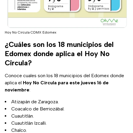
Hoy No Circula CDMX Edomex
¿Cuáles son los 18 municipios del
Edomex donde aplica el Hoy No
Circula?
Conoce cuales son los 18 municipios del Edomex donde
aplica el
Hoy No Circula para este jueves 16 de
noviembre
:
Atizapán de Zaragoza.
Coacalco de Berriozábal.
Cuautitlán.
Cuautitlán Izcalli.
Chalco.