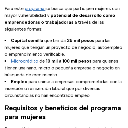
Para este
programa
se busca que participen mujeres con
mayor vulnerabilidad y
potencial de desarrollo como
emprendedoras o trabajadoras
a través de las
siguientes formas:
Capital semilla
que brinda
25 mil pesos
para las
mujeres que tengan un proyecto de negocio, autoempleo
o emprendimiento verificable.
Microcrédito
de
10 mil a 100 mil pesos
para quienes
tienen una nano, micro o pequeña empresa o negocio en
búsqueda de crecimiento.
Empleo
para unirse a empresas comprometidas con la
inserción o reinserción laboral que por diversas
circunstancias no han encontrado empleo.
Requisitos y beneficios del programa
para mujeres