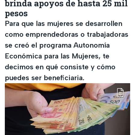
brinda apoyos de hasta 25 mil
pesos
Para que las mujeres se desarrollen
como emprendedoras o trabajadoras
se creó el programa Autonomía
Económica para las Mujeres, te
decimos en qué consiste y cómo
puedes ser beneficiaria.