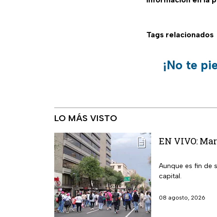
Tags relacionados
¡No te pi
LO MÁS VISTO
EN VIVO: Mar
Aunque es fin de 
capital.
08 agosto, 2026