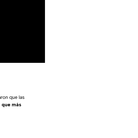
ron que las
la que más