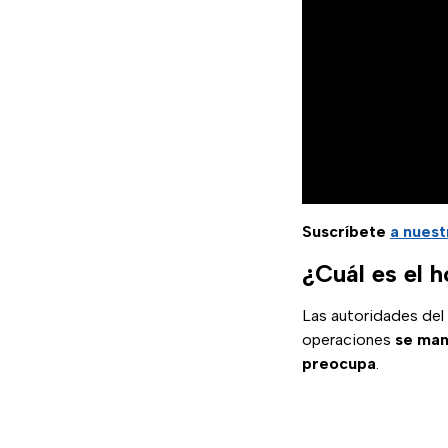
Suscríbete
a nuest
¿Cuál es el 
Las autoridades del
operaciones
se man
preocupa
.