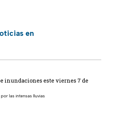
oticias en
s e inundaciones este viernes 7 de
por las intensas lluvias