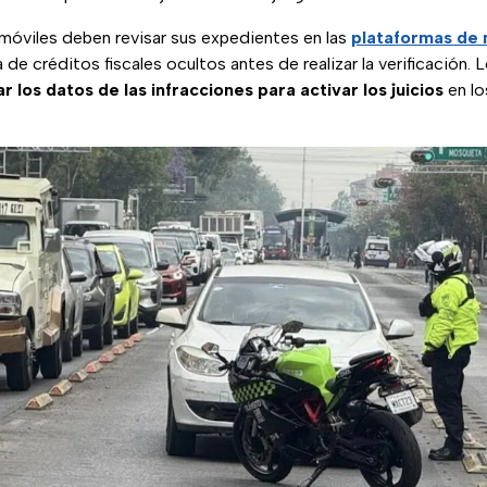
óviles deben revisar sus expedientes en las
plataformas de 
ia de créditos fiscales ocultos antes de realizar la verificación
r los datos de las infracciones para activar los juicios
en lo