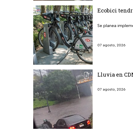
Ecobici tendr
Se planea implemen
07 agosto, 2026
Lluvia en CD
07 agosto, 2026