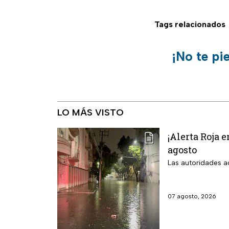
Tags relacionados
¡No te pi
LO MÁS VISTO
¡Alerta Roja 
agosto
Las autoridades ac
07 agosto, 2026