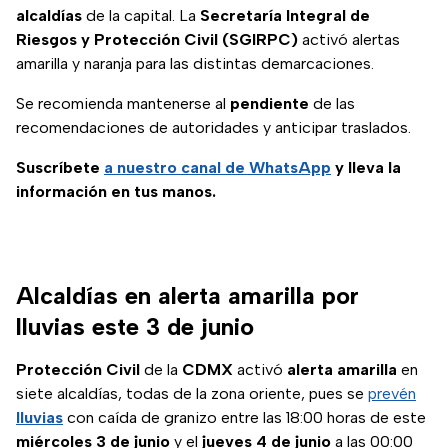
alcaldías
de la capital. La
Secretaría Integral de
Riesgos y Protección Civil (SGIRPC)
activó alertas
amarilla y naranja para las distintas demarcaciones.
Se recomienda mantenerse al
pendiente
de las
recomendaciones de autoridades y anticipar traslados.
Suscríbete
a nuestro
canal de WhatsApp
y lleva la
información en tus manos.
Alcaldías en alerta amarilla por
lluvias este 3 de junio
Protección Civil
de la
CDMX
activó
alerta amarilla
en
siete alcaldías, todas de la zona oriente, pues se
prevén
lluvias
con caída de granizo entre las 18:00 horas de este
miércoles 3 de junio
y el
jueves 4 de junio
a las 00:00