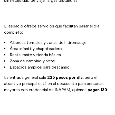
sin necesidad de viajar largas distancias.
El espacio ofrece servicios que facilitan pasar el día
completo:
Albercas termales y zonas de hidromasaje
Área infantil y chapoteadero
Restaurante y tienda básica
Zona de camping y hotel
Espacios amplios para descanso
La entrada general sale
225 pesos por día
, pero el
atractivo principal está en el descuento para personas
mayores con credencial de INAPAM, quienes
pagan 130
.