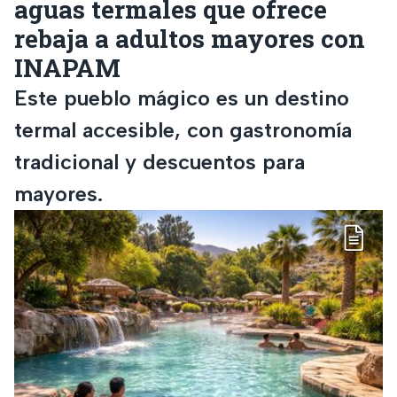
aguas termales que ofrece
rebaja a adultos mayores con
INAPAM
Este pueblo mágico es un destino
termal accesible, con gastronomía
tradicional y descuentos para
mayores.