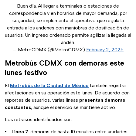
Buen día. Al llegar a terminales o estaciones de
correspondencia y en horarios de mayor demanda, por
seguridad, se implementa el operativo que regula la
entrada a los andenes con maniobras de dosificación de
usuarios. Un ingreso ordenado permite agilizar la llegada al
andén.
— MetroCDMX (@MetroCDMX)
February 2, 2026
Metrobús CDMX con demoras este
lunes festivo
El
Metrobús de la Ciudad de México
también registra
afectaciones en su operación este lunes. De acuerdo con
reportes de usuarios, varias líneas
presentan demoras
constantes
, aunque el servicio se mantiene activo.
Los retrasos identificados son:
Línea 7
: demoras de hasta 10 minutos entre unidades