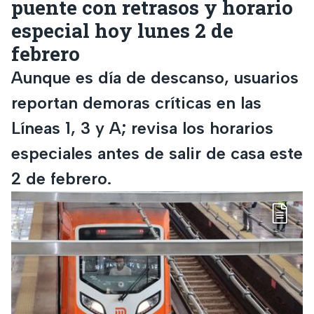
puente con retrasos y horario
especial hoy lunes 2 de
febrero
Aunque es día de descanso, usuarios
reportan demoras críticas en las
Líneas 1, 3 y A; revisa los horarios
especiales antes de salir de casa este
2 de febrero.