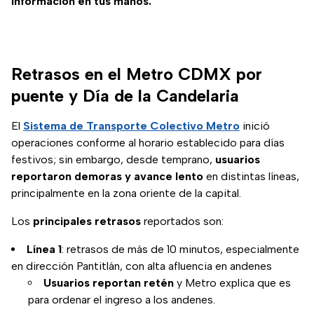
información en tus manos.
Retrasos en el Metro CDMX por
puente y Día de la Candelaria
El
Sistema de Transporte Colectivo Metro
inició
operaciones conforme al horario establecido para días
festivos; sin embargo, desde temprano,
usuarios
reportaron demoras y avance lento
en distintas líneas,
principalmente en la zona oriente de la capital.
Los
principales retrasos
reportados son:
Línea 1
: retrasos de más de 10 minutos, especialmente
en dirección Pantitlán, con alta afluencia en andenes
Usuarios reportan retén
y Metro explica que es
para ordenar el ingreso a los andenes.