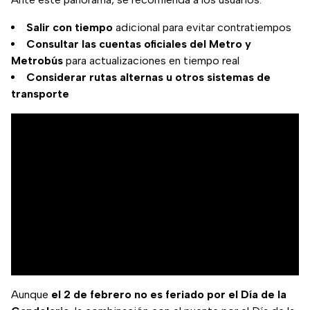
Salir con tiempo
adicional para evitar contratiempos
Consultar las cuentas oficiales del Metro y
Metrobús
para actualizaciones en tiempo real
Considerar rutas alternas u otros sistemas de
transporte
Aunque
el 2 de febrero no es feriado por el Día de la