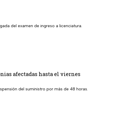
gada del examen de ingreso a licenciatura.
nias afectadas hasta el viernes
suspensión del suministro por más de 48 horas.