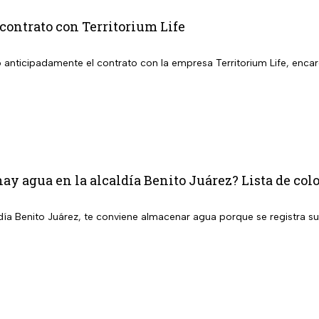
contrato con Territorium Life
 anticipadamente el contrato con la empresa Territorium Life, encar
ay agua en la alcaldía Benito Juárez? Lista de colo
aldía Benito Juárez, te conviene almacenar agua porque se registra 