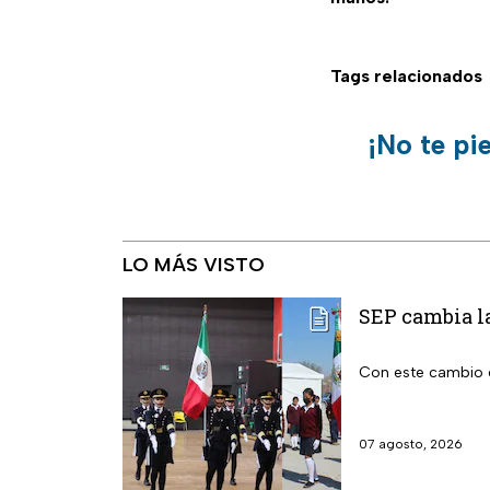
Tags relacionados
¡No te pi
LO MÁS VISTO
SEP cambia la
Con este cambio e
07 agosto, 2026