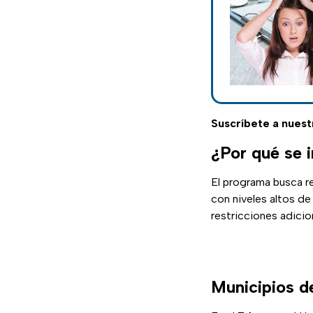
Suscríbete a nuest
¿Por qué se 
El programa busca re
con niveles altos de
restricciones adicio
Municipios d