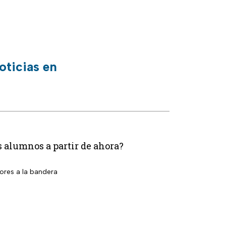
oticias en
os alumnos a partir de ahora?
ores a la bandera