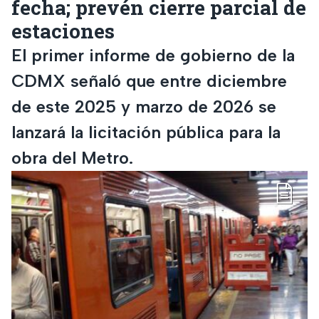
fecha; prevén cierre parcial de
estaciones
El primer informe de gobierno de la
CDMX señaló que entre diciembre
de este 2025 y marzo de 2026 se
lanzará la licitación pública para la
obra del Metro.