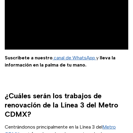
Suscríbete a nuestro
canal de WhatsApp
y
lleva la
información en la palma de tu mano.
¿Cuáles serán los trabajos de
renovación de la Línea 3 del Metro
CDMX?
Centrándonos principalmente en la Línea 3 del
Metro