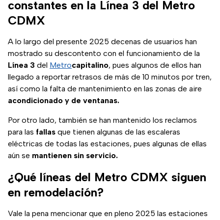
constantes en la Línea 3 del Metro
CDMX
A lo largo del presente 2025 decenas de usuarios han
mostrado su descontento con el funcionamiento de la
Línea 3
del
Metro
capitalino
, pues algunos de ellos han
llegado a reportar retrasos de más de 10 minutos por tren,
así como la falta de mantenimiento en las zonas de aire
acondicionado y de ventanas.
Por otro lado, también se han mantenido los reclamos
para las
fallas
que tienen algunas de las escaleras
eléctricas de todas las estaciones, pues algunas de ellas
aún se
mantienen sin servicio.
¿Qué líneas del Metro CDMX siguen
en remodelación?
Vale la pena mencionar que en pleno 2025 las estaciones