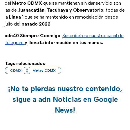
del
Metro CDMX
que se mantienen sin dar servicio son
las de
Juanacatlán, Tacubaya y
Observatorio
, todas de
la
Línea 1
que se ha mantenido en remodelación desde
julio del
pasado
2022
.
adn40 Siempre Conmigo
.
Suscríbete a nuestro canal de
Telegram
y lleva la información en tus manos.
Tags relacionados
CDMX
Metro CDMX
¡No te pierdas nuestro contenido,
sigue a adn Noticias en Google
News!